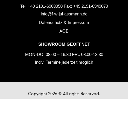
Tel: +49 2191-6903950 Fax: +49 2191-6949079
info@f-w-jul-assmann.de
Datenschutz
&
Impressum
AGB
SHOWROOM GEÖFFNET
MON-DO: 08:00 – 16:30 FR.: 08:00-13:30
Indiv. Termine jederzeit möglich
Copyright 2026 © All rights Reserved.