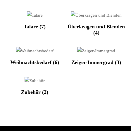
Talare
(7)
Überkragen und Blenden
(4)
Weihnachtsbedarf
(6)
Zeiger-Immergrad
(3)
Zubehör
(2)