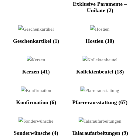
Exklusive Paramente –
Unikate
(2)
Geschenkartikel
(1)
Hostien
(10)
Kerzen
(41)
Kollektenbeutel
(18)
Konfirmation
(6)
Pfarrerausstattung
(67)
Sonderwünsche
(4)
Talaraufarbeitungen
(9)