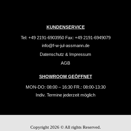
KUNDENSERVICE
Tel: +49 2191-6903950 Fax: +49 2191-6949079
info@f-w-jul-assmann.de
Datenschutz
&
Impressum
AGB
SHOWROOM GEÖFFNET
MON-DO: 08:00 – 16:30 FR.: 08:00-13:30
Indiv. Termine jederzeit möglich
Copyright 2026 © All rights Reserved.