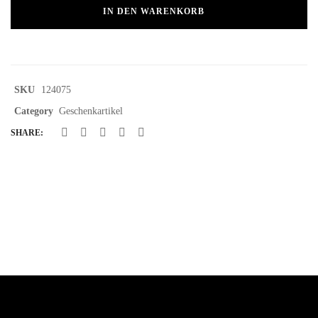
IN DEN WARENKORB
SKU
124075
Category
Geschenkartikel
SHARE: