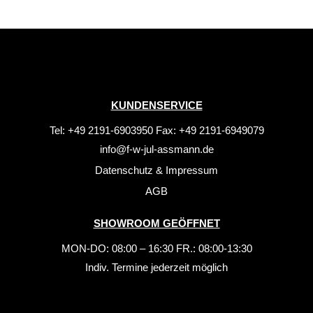
KUNDENSERVICE
Tel: +49 2191-6903950 Fax: +49 2191-6949079
info@f-w-jul-assmann.de
Datenschutz
&
Impressum
AGB
SHOWROOM GEÖFFNET
MON-DO: 08:00 – 16:30 FR.: 08:00-13:30
Indiv. Termine jederzeit möglich