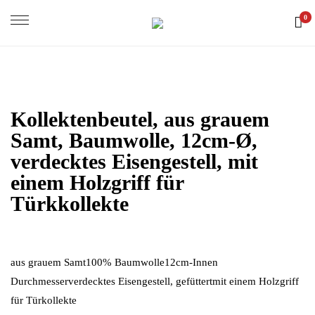
0
Kollektenbeutel, aus grauem
Samt, Baumwolle, 12cm-Ø,
verdecktes Eisengestell, mit
einem Holzgriff für
Türkkollekte
aus grauem Samt100% Baumwolle12cm-Innen
Durchmesserverdecktes Eisengestell, gefüttertmit einem Holzgriff
für Türkollekte