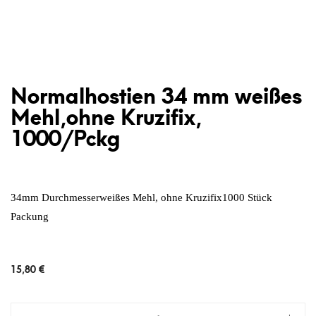
Normalhostien 34 mm weißes
Mehl,ohne Kruzifix,
1000/Pckg
34mm Durchmesserweißes Mehl, ohne Kruzifix1000 Stück
Packung
15,80
€